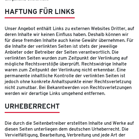
HAFTUNG FÜR LINKS
Unser Angebot enthält Links zu externen Websites Dritter, auf
deren Inhalte wir keinen Einfluss haben. Deshalb können wir
für diese fremden Inhalte auch keine Gewähr übernehmen. Für
die Inhalte der verlinkten Seiten ist stets der jeweilige
Anbieter oder Betreiber der Seiten verantwortlich. Die
verlinkten Seiten wurden zum Zeitpunkt der Verlinkung auf
mögliche Rechtsverstöße überprüft. Rechtswidrige Inhalte
waren zum Zeitpunkt der Verlinkung nicht erkennbar. Eine
permanente inhaltliche Kontrolle der verlinkten Seiten ist
jedoch ohne konkrete Anhaltspunkte einer Rechtsverletzung
nicht zumutbar. Bei Bekanntwerden von Rechtsverletzungen
werden wir derartige Links umgehend entfernen.
URHEBERRECHT
Die durch die Seitenbetreiber erstellten Inhalte und Werke auf
diesen Seiten unterliegen dem deutschen Urheberrecht. Die
Vervielfältigung, Bearbeitung, Verbreitung und jede Art der