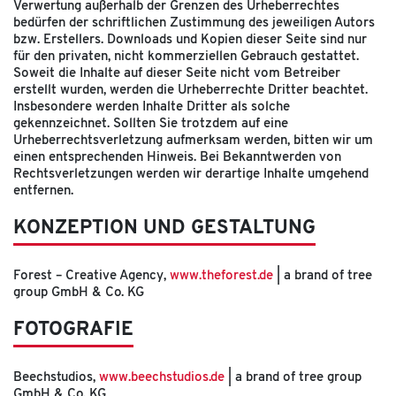
Verwertung außerhalb der Grenzen des Urheberrechtes
bedürfen der schriftlichen Zustimmung des jeweiligen Autors
bzw. Erstellers. Downloads und Kopien dieser Seite sind nur
für den privaten, nicht kommerziellen Gebrauch gestattet.
Soweit die Inhalte auf dieser Seite nicht vom Betreiber
erstellt wurden, werden die Urheberrechte Dritter beachtet.
Insbesondere werden Inhalte Dritter als solche
gekennzeichnet. Sollten Sie trotzdem auf eine
Urheberrechtsverletzung aufmerksam werden, bitten wir um
einen entsprechenden Hinweis. Bei Bekanntwerden von
Rechtsverletzungen werden wir derartige Inhalte umgehend
entfernen.
KONZEPTION UND GESTALTUNG
Forest – Creative Agency,
www.theforest.de
| a brand of tree
group GmbH & Co. KG
FOTOGRAFIE
Beechstudios,
www.beechstudios.de
| a brand of tree group
GmbH & Co. KG