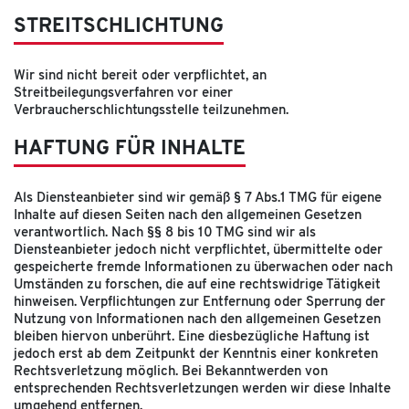
STREITSCHLICHTUNG
Wir sind nicht bereit oder verpflichtet, an
Streitbeilegungsverfahren vor einer
Verbraucherschlichtungsstelle teilzunehmen.
HAFTUNG FÜR INHALTE
Als Diensteanbieter sind wir gemäß § 7 Abs.1 TMG für eigene
Inhalte auf diesen Seiten nach den allgemeinen Gesetzen
verantwortlich. Nach §§ 8 bis 10 TMG sind wir als
Diensteanbieter jedoch nicht verpflichtet, übermittelte oder
gespeicherte fremde Informationen zu überwachen oder nach
Umständen zu forschen, die auf eine rechtswidrige Tätigkeit
hinweisen. Verpflichtungen zur Entfernung oder Sperrung der
Nutzung von Informationen nach den allgemeinen Gesetzen
bleiben hiervon unberührt. Eine diesbezügliche Haftung ist
jedoch erst ab dem Zeitpunkt der Kenntnis einer konkreten
Rechtsverletzung möglich. Bei Bekanntwerden von
entsprechenden Rechtsverletzungen werden wir diese Inhalte
umgehend entfernen.